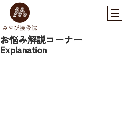
お悩み解説コーナー
Explanation