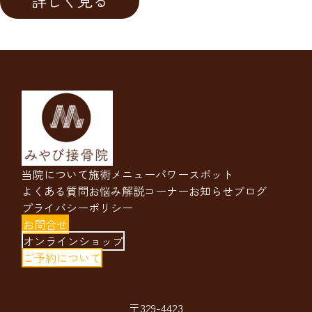
詳しく見る
当院について
施術メニュー
パワースポット
よくある質問
お悩み解説コーナー
お知らせ
ブログ
プライバシーポリシー
お問合せ
オンラインショップ
ご予約について
〒329-4423