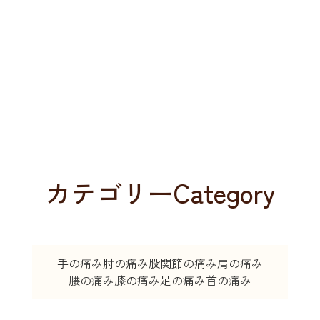
カテゴリー
Category
手の痛み
肘の痛み
股関節の痛み
肩の痛み
腰の痛み
膝の痛み
足の痛み
首の痛み